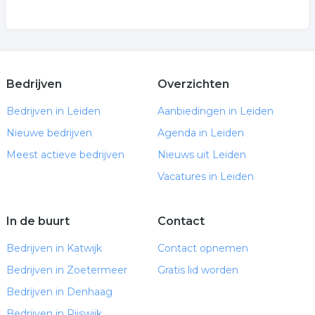
Bedrijven
Overzichten
Bedrijven in Leiden
Aanbiedingen in Leiden
Nieuwe bedrijven
Agenda in Leiden
Meest actieve bedrijven
Nieuws uit Leiden
Vacatures in Leiden
In de buurt
Contact
Bedrijven in Katwijk
Contact opnemen
Bedrijven in Zoetermeer
Gratis lid worden
Bedrijven in Denhaag
Bedrijven in Rijswijk