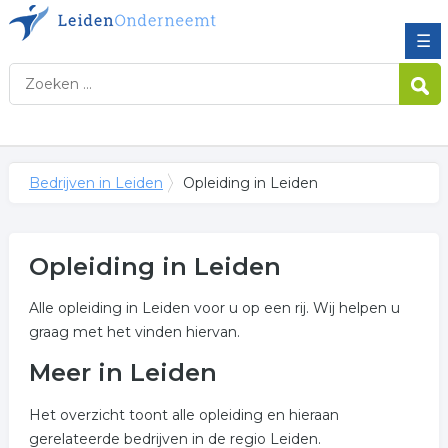
☰
Bedrijven in Leiden
Opleiding in Leiden
Opleiding in Leiden
Alle opleiding in Leiden voor u op een rij. Wij helpen u
graag met het vinden hiervan.
Meer in Leiden
Het overzicht toont alle opleiding en hieraan
gerelateerde bedrijven in de regio Leiden.