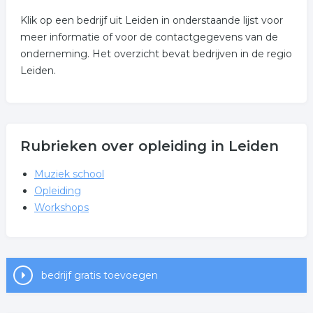
Klik op een bedrijf uit Leiden in onderstaande lijst voor
meer informatie of voor de contactgegevens van de
onderneming. Het overzicht bevat bedrijven in de regio
Leiden.
Rubrieken over opleiding in Leiden
Muziek school
Opleiding
Workshops
bedrijf gratis toevoegen