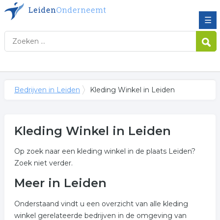
☰
Bedrijven in Leiden
Kleding Winkel in Leiden
Kleding Winkel in Leiden
Op zoek naar een kleding winkel in de plaats Leiden?
Zoek niet verder.
Meer in Leiden
Onderstaand vindt u een overzicht van alle kleding
winkel gerelateerde bedrijven in de omgeving van