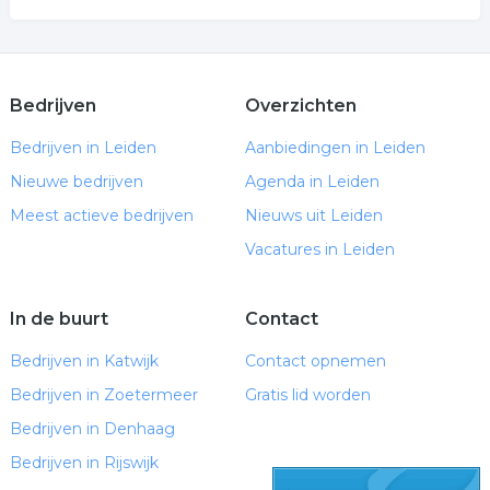
Bedrijven
Overzichten
Bedrijven in Leiden
Aanbiedingen in Leiden
Nieuwe bedrijven
Agenda in Leiden
Meest actieve bedrijven
Nieuws uit Leiden
Vacatures in Leiden
In de buurt
Contact
Bedrijven in Katwijk
Contact opnemen
Bedrijven in Zoetermeer
Gratis lid worden
Bedrijven in Denhaag
Bedrijven in Rijswijk