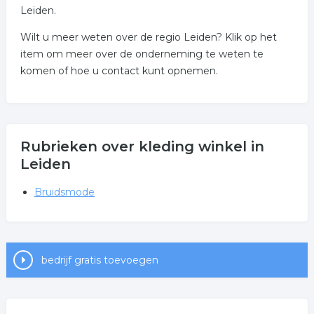
Leiden.
Wilt u meer weten over de regio Leiden? Klik op het
item om meer over de onderneming te weten te
komen of hoe u contact kunt opnemen.
Rubrieken over kleding winkel in
Leiden
Bruidsmode
bedrijf gratis toevoegen