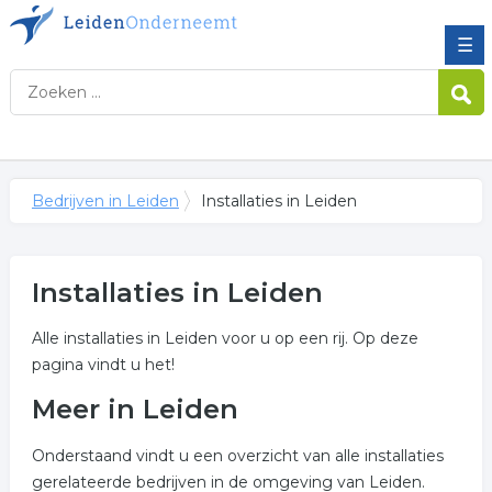
☰
Bedrijven in Leiden
Installaties in Leiden
Installaties in Leiden
Alle installaties in Leiden voor u op een rij. Op deze
pagina vindt u het!
Meer in Leiden
Onderstaand vindt u een overzicht van alle installaties
gerelateerde bedrijven in de omgeving van Leiden.