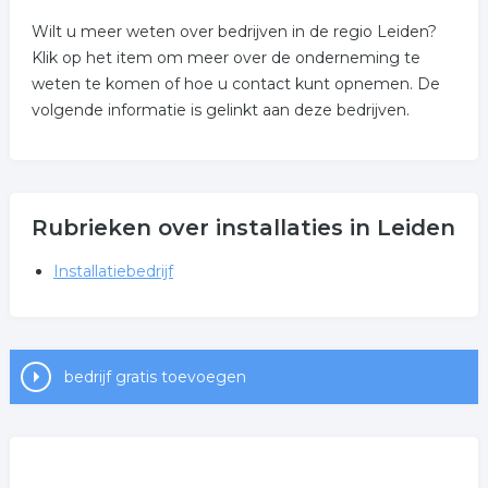
Wilt u meer weten over bedrijven in de regio Leiden?
Klik op het item om meer over de onderneming te
weten te komen of hoe u contact kunt opnemen. De
volgende informatie is gelinkt aan deze bedrijven.
Rubrieken over installaties in Leiden
Installatiebedrijf
bedrijf gratis toevoegen