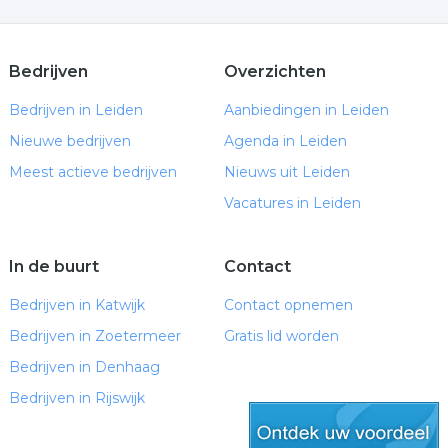
Bedrijven
Overzichten
Bedrijven in Leiden
Aanbiedingen in Leiden
Nieuwe bedrijven
Agenda in Leiden
Meest actieve bedrijven
Nieuws uit Leiden
Vacatures in Leiden
In de buurt
Contact
Bedrijven in Katwijk
Contact opnemen
Bedrijven in Zoetermeer
Gratis lid worden
Bedrijven in Denhaag
Bedrijven in Rijswijk