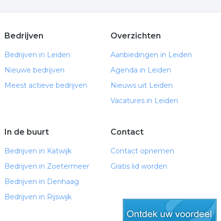
Bedrijven
Overzichten
Bedrijven in Leiden
Aanbiedingen in Leiden
Nieuwe bedrijven
Agenda in Leiden
Meest actieve bedrijven
Nieuws uit Leiden
Vacatures in Leiden
In de buurt
Contact
Bedrijven in Katwijk
Contact opnemen
Bedrijven in Zoetermeer
Gratis lid worden
Bedrijven in Denhaag
Bedrijven in Rijswijk