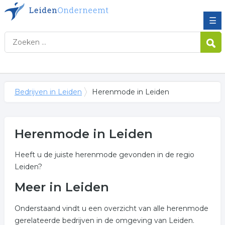
☰
Bedrijven in Leiden
Herenmode in Leiden
Herenmode in Leiden
Heeft u de juiste herenmode gevonden in de regio
Leiden?
Meer in Leiden
Onderstaand vindt u een overzicht van alle herenmode
gerelateerde bedrijven in de omgeving van Leiden.