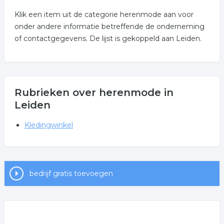
Klik een item uit de categorie herenmode aan voor
onder andere informatie betreffende de onderneming
of contactgegevens. De lijst is gekoppeld aan Leiden.
Rubrieken over herenmode in
Leiden
Kledingwinkel
bedrijf gratis toevoegen