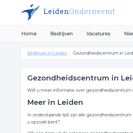
Home
Bedrijven
Vacatures
Nie
Bedrijven in Leiden
Gezondheidscentrum in Lei
Gezondheidscentrum in Le
Wilt u meer informatie over gezondheidscentrum 
Meer in Leiden
In onderstaande lijst zijn alle gezondheidscentru
u opzoek bent?