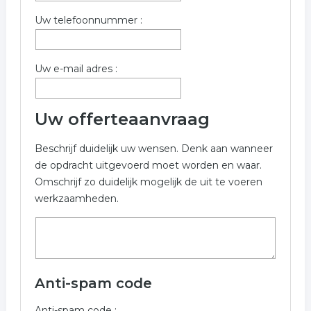
Uw telefoonnummer :
alternatieve geneeskunde
Uw e-mail adres :
Uw offerteaanvraag
Beschrijf duidelijk uw wensen. Denk aan wanneer
de opdracht uitgevoerd moet worden en waar.
Omschrijf zo duidelijk mogelijk de uit te voeren
werkzaamheden.
Anti-spam code
Anti-spam code :