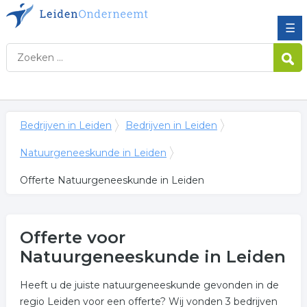
☰
Bedrijven in Leiden
Bedrijven in Leiden
Natuurgeneeskunde in Leiden
Offerte Natuurgeneeskunde in Leiden
Offerte voor
Natuurgeneeskunde in Leiden
Heeft u de juiste natuurgeneeskunde gevonden in de
regio Leiden voor een offerte? Wij vonden 3 bedrijven