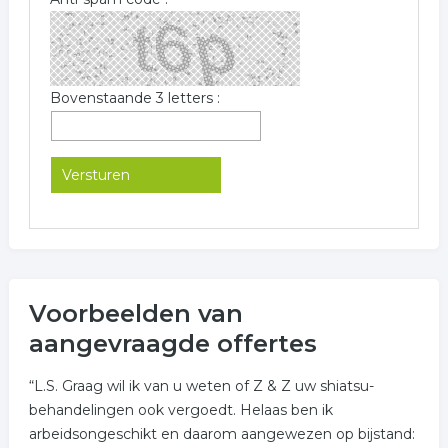
Bovenstaande 3 letters :
Voorbeelden van
aangevraagde offertes
“L.S. Graag wil ik van u weten of Z & Z uw shiatsu-
behandelingen ook vergoedt. Helaas ben ik
arbeidsongeschikt en daarom aangewezen op bijstand: