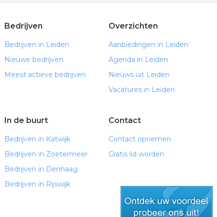
Bedrijven
Overzichten
Bedrijven in Leiden
Aanbiedingen in Leiden
Nieuwe bedrijven
Agenda in Leiden
Meest actieve bedrijven
Nieuws uit Leiden
Vacatures in Leiden
In de buurt
Contact
Bedrijven in Katwijk
Contact opnemen
Bedrijven in Zoetermeer
Gratis lid worden
Bedrijven in Denhaag
Bedrijven in Rijswijk