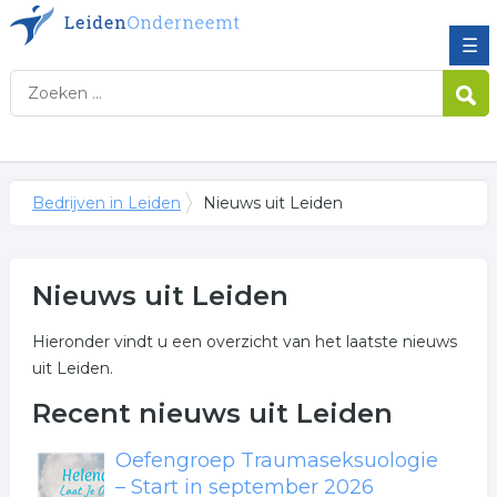
☰
Bedrijven in Leiden
Nieuws uit Leiden
Nieuws uit Leiden
Hieronder vindt u een overzicht van het laatste nieuws
uit Leiden.
Recent nieuws uit Leiden
Oefengroep Traumaseksuologie
– Start in september 2026