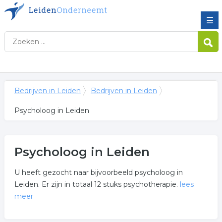
☰
Bedrijven in Leiden
Bedrijven in Leiden
Psycholoog in Leiden
Psycholoog in Leiden
U heeft gezocht naar bijvoorbeeld psycholoog in
Leiden. Er zijn in totaal 12 stuks psychotherapie.
lees
meer
Meer over psycholoog