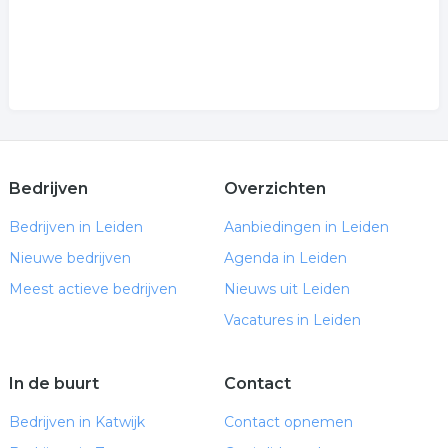
Bedrijven
Overzichten
Bedrijven in Leiden
Aanbiedingen in Leiden
Nieuwe bedrijven
Agenda in Leiden
Meest actieve bedrijven
Nieuws uit Leiden
Vacatures in Leiden
In de buurt
Contact
Bedrijven in Katwijk
Contact opnemen